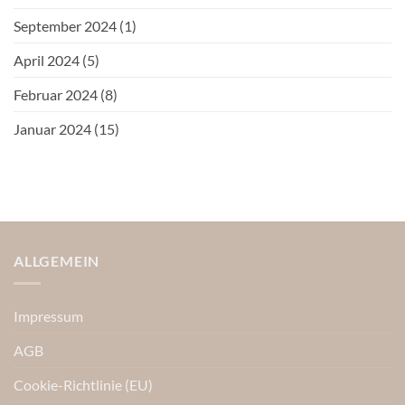
September 2024
(1)
April 2024
(5)
Februar 2024
(8)
Januar 2024
(15)
ALLGEMEIN
Impressum
AGB
Cookie-Richtlinie (EU)