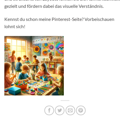
gezielt und fördern dabei das visuelle Verständnis.
Kennst du schon meine
Pinterest-Seite
? Vorbeischauen
lohnt sich!