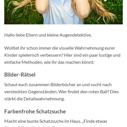
Hallo liebe Eltern und kleine Augendetektive,
Wolltet ihr schon immer die visuelle Wahrnehmung eurer
Kinder spielerisch verbessern? Hier sind ein paar lustige und
einfache Methoden, wie ihr das machen könnt:
Bilder-Rätsel
Schaut euch zusammen Bilderbücher an und sucht nach
versteckten Gegenständen. Wer findet den roten Ball? Dies
stärkt die Detailwahrnehmung.
Farbenfrohe Schatzsuche
Macht eine bunte Schatzsuche im Haus. „Finde etwas