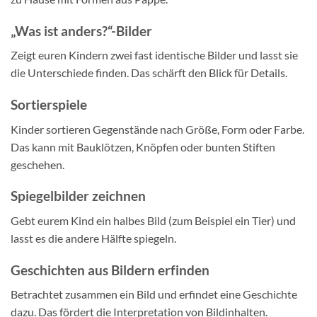
„Was ist anders?“-Bilder
Zeigt euren Kindern zwei fast identische Bilder und lasst sie
die Unterschiede finden. Das schärft den Blick für Details.
Sortierspiele
Kinder sortieren Gegenstände nach Größe, Form oder Farbe.
Das kann mit Bauklötzen, Knöpfen oder bunten Stiften
geschehen.
Spiegelbilder zeichnen
Gebt eurem Kind ein halbes Bild (zum Beispiel ein Tier) und
lasst es die andere Hälfte spiegeln.
Geschichten aus Bildern erfinden
Betrachtet zusammen ein Bild und erfindet eine Geschichte
dazu. Das fördert die Interpretation von Bildinhalten.