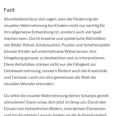
Fazit
Abschließend lässt sich sagen, dass die Förderung der
visuellen Wahrnehmung bei Kindern nicht nur wichtig für
ihre allgemeine Entwicklung ist, sondern auch viel Spaß
machen kann. Durch kreative und spielerische Aktivitäten
wie Bilder-Rätsel, Schatzsuchen, Puzzles und Schattenspiele
können Kinder auf unterhaltsame Weise lernen, ihre
Umgebung genauer zu beobachten und zu interpretieren.
Diese Aktivitäten stärken nicht nur die Fähigkeit zur
Detailwahrnehmung, sondern fördern auch die Kreativität
und Fantasie. Lasst uns also gemeinsam die Welt der
visuellen Wunder erkunden!
Du willst die visuelle Wahrnehmung deines Schatzes gezielt
stimulieren? Dann schau dich jetzt im
Shop
um. Durch den
Einsatz von farbenfrohen Bildern, interaktiven Elementen
und strukturierten Layouts lenken sie die Aufmerksamkeit