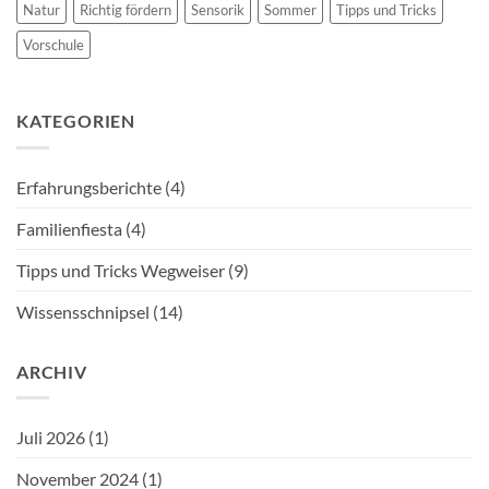
Natur
Richtig fördern
Sensorik
Sommer
Tipps und Tricks
Vorschule
KATEGORIEN
Erfahrungsberichte
(4)
Familienfiesta
(4)
Tipps und Tricks Wegweiser
(9)
Wissensschnipsel
(14)
ARCHIV
Juli 2026
(1)
November 2024
(1)