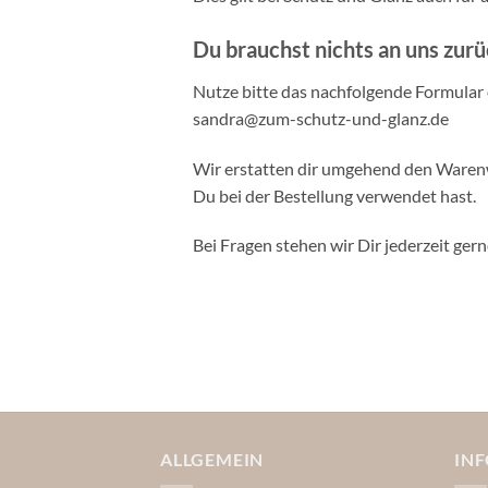
Du brauchst nichts an uns zur
Nutze bitte das nachfolgende Formular 
sandra@zum-schutz-und-glanz.de
Wir erstatten dir umgehend den Warenw
Du bei der Bestellung verwendet hast.
Bei Fragen stehen wir Dir jederzeit ger
ALLGEMEIN
IN