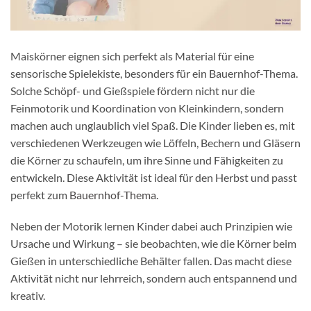
Maiskörner eignen sich perfekt als Material für eine
sensorische Spielekiste, besonders für ein Bauernhof-Thema.
Solche Schöpf- und Gießspiele fördern nicht nur die
Feinmotorik und Koordination von Kleinkindern, sondern
machen auch unglaublich viel Spaß. Die Kinder lieben es, mit
verschiedenen Werkzeugen wie Löffeln, Bechern und Gläsern
die Körner zu schaufeln, um ihre Sinne und Fähigkeiten zu
entwickeln. Diese Aktivität ist ideal für den Herbst und passt
perfekt zum
Bauernhof-Thema
.
Neben der Motorik lernen Kinder dabei auch Prinzipien wie
Ursache und Wirkung – sie beobachten, wie die Körner beim
Gießen in unterschiedliche Behälter fallen. Das macht diese
Aktivität nicht nur lehrreich, sondern auch entspannend und
kreativ.