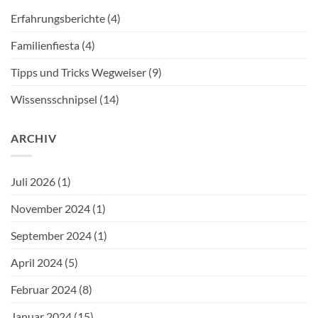
Erfahrungsberichte
(4)
Familienfiesta
(4)
Tipps und Tricks Wegweiser
(9)
Wissensschnipsel
(14)
ARCHIV
Juli 2026
(1)
November 2024
(1)
September 2024
(1)
April 2024
(5)
Februar 2024
(8)
Januar 2024
(15)