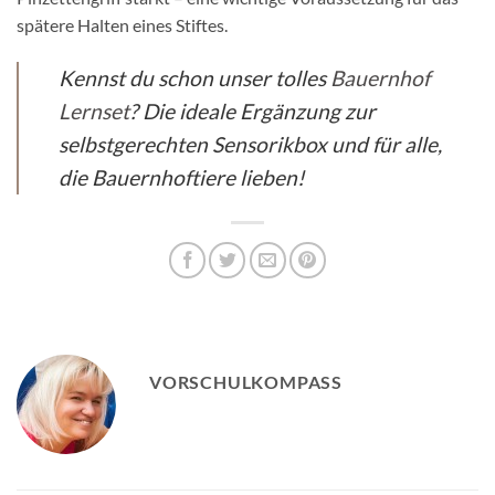
spätere Halten eines Stiftes.
Kennst du schon unser tolles
Bauernhof
Lernset
? Die ideale Ergänzung zur
selbstgerechten Sensorikbox und für alle,
die Bauernhoftiere lieben!
VORSCHULKOMPASS