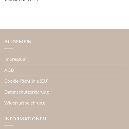
ALLGEMEIN
Impressum
AGB
Cookie-Richtlinie (EU)
Datenschutzerklärung
Widerrufsbelehrung
INFORMATIONEN