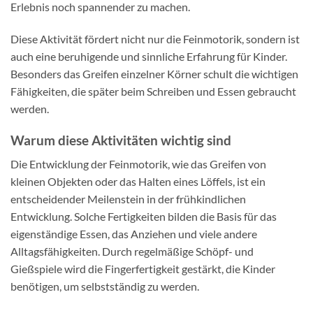
Erlebnis noch spannender zu machen.
Diese Aktivität fördert nicht nur die Feinmotorik, sondern ist
auch eine beruhigende und sinnliche Erfahrung für Kinder.
Besonders das Greifen einzelner Körner schult die wichtigen
Fähigkeiten, die später beim Schreiben und Essen gebraucht
werden.
Warum diese Aktivitäten wichtig sind
Die Entwicklung der Feinmotorik, wie das Greifen von
kleinen Objekten oder das Halten eines Löffels, ist ein
entscheidender Meilenstein in der frühkindlichen
Entwicklung. Solche Fertigkeiten bilden die Basis für das
eigenständige Essen, das Anziehen und viele andere
Alltagsfähigkeiten. Durch regelmäßige Schöpf- und
Gießspiele wird die Fingerfertigkeit gestärkt, die Kinder
benötigen, um selbstständig zu werden.