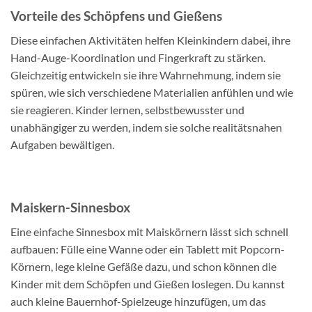
Vorteile des Schöpfens und Gießens
Diese einfachen Aktivitäten helfen Kleinkindern dabei, ihre
Hand-Auge-Koordination und Fingerkraft zu stärken.
Gleichzeitig entwickeln sie ihre Wahrnehmung, indem sie
spüren, wie sich verschiedene Materialien anfühlen und wie
sie reagieren. Kinder lernen, selbstbewusster und
unabhängiger zu werden, indem sie solche realitätsnahen
Aufgaben bewältigen.
Maiskern-Sinnesbox
Eine einfache Sinnesbox mit Maiskörnern lässt sich schnell
aufbauen: Fülle eine Wanne oder ein Tablett mit Popcorn-
Körnern, lege kleine Gefäße dazu, und schon können die
Kinder mit dem Schöpfen und Gießen loslegen. Du kannst
auch kleine Bauernhof-Spielzeuge hinzufügen, um das